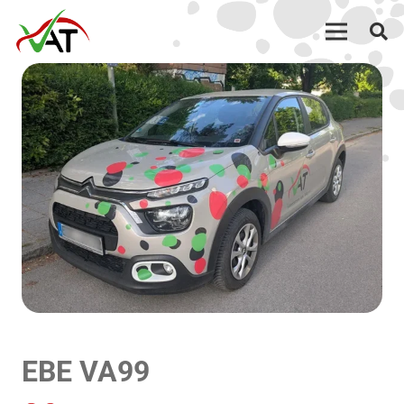
EBE VA99