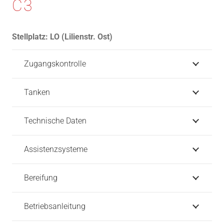
C3
Stellplatz:
LO (Lilienstr. Ost)
Zugangskontrolle
Tanken
Technische Daten
Assistenzsysteme
Bereifung
Betriebsanleitung