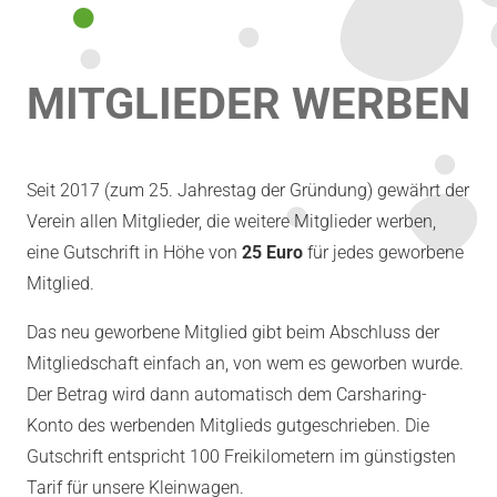
MITGLIEDER WERBEN
Seit 2017 (zum 25. Jahrestag der Gründung) gewährt der
Verein allen Mitglieder, die weitere Mitglieder werben,
eine Gutschrift in Höhe von
25 Euro
für jedes geworbene
Mitglied.
Das neu geworbene Mitglied gibt beim Abschluss der
Mitgliedschaft einfach an, von wem es geworben wurde.
Der Betrag wird dann automatisch dem Carsharing-
Konto des werbenden Mitglieds gutgeschrieben. Die
Gutschrift entspricht 100 Freikilometern im günstigsten
Tarif für unsere Kleinwagen.