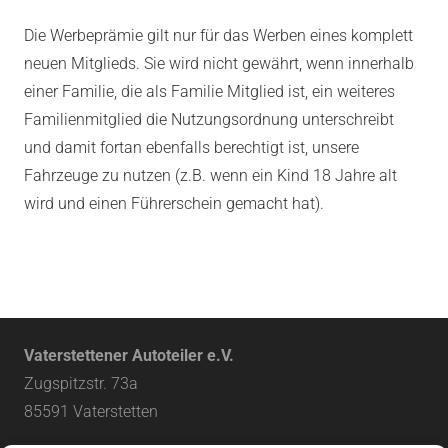
Die Werbeprämie gilt nur für das Werben eines komplett
neuen Mitglieds. Sie wird nicht gewährt, wenn innerhalb
einer Familie, die als Familie Mitglied ist, ein weiteres
Familienmitglied die Nutzungsordnung unterschreibt
und damit fortan ebenfalls berechtigt ist, unsere
Fahrzeuge zu nutzen (z.B. wenn ein Kind 18 Jahre alt
wird und einen Führerschein gemacht hat).
Vaterstettener Autoteiler e.V.
Zugspitzstr. 73a
85591 Vaterstetten