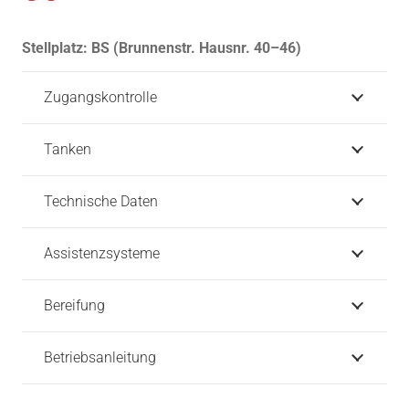
Stellplatz:
BS (Brunnenstr. Hausnr. 40–46)
Zugangskontrolle
Tanken
Technische Daten
Assistenzsysteme
Bereifung
Betriebsanleitung