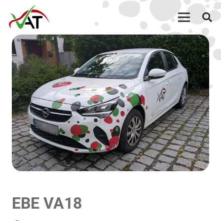
EBE VA18