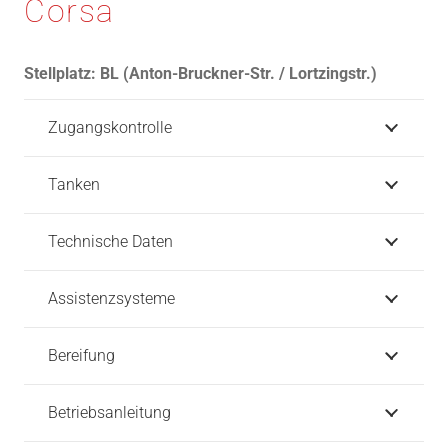
Corsa
Stellplatz:
BL (Anton-Bruckner-Str. / Lortzingstr.)
Zugangskontrolle
Tanken
Technische Daten
Assistenzsysteme
Bereifung
Betriebsanleitung