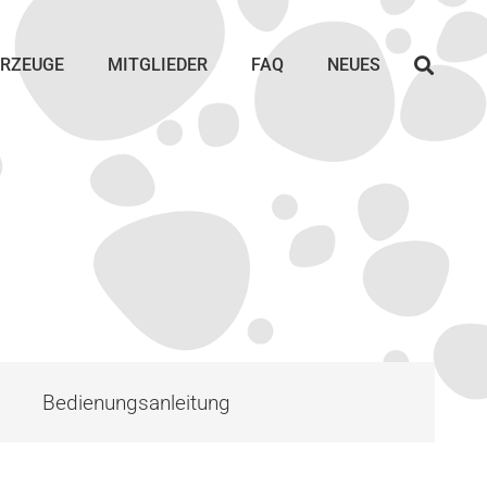
RZEUGE
MITGLIEDER
FAQ
NEUES
Bedienungsanleitung