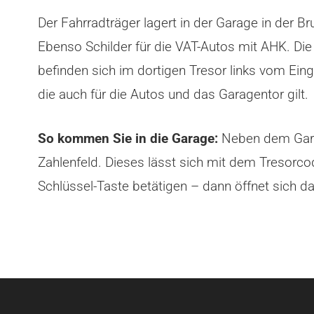
Der Fahrradträger lagert in der Garage in der B
Ebenso Schilder für die VAT-Autos mit AHK. Die 
befinden sich im dortigen Tresor links vom Ei
die auch für die Autos und das Garagentor gilt.
So kommen Sie in die Garage:
Neben dem Garag
Zahlenfeld. Dieses lässt sich mit dem Tresorco
Schlüssel-Taste betätigen – dann öffnet sich da