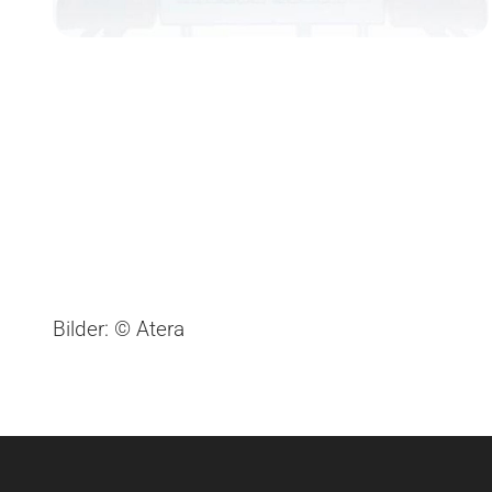
Bilder: © Atera